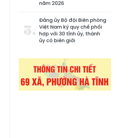
năm 2026
Đảng ủy Bộ đội Biên phòng
Việt Nam ký quy chế phối
hợp với 30 tỉnh ủy, thành
ủy có biên giới