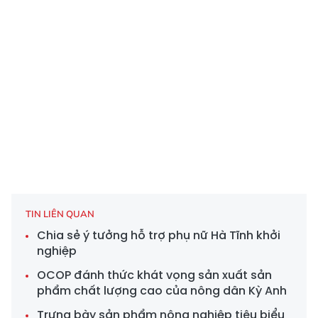
TIN LIÊN QUAN
Chia sẻ ý tưởng hỗ trợ phụ nữ Hà Tĩnh khởi
nghiệp
OCOP đánh thức khát vọng sản xuất sản
phẩm chất lượng cao của nông dân Kỳ Anh
Trưng bày sản phẩm nông nghiệp tiêu biểu