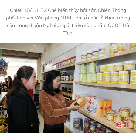
Chiều 15/1, HTX Chế biến thủy hải sản Chiến Thắng
phối hợp với Văn phòng NTM tỉnh tổ chức lễ khai trương
cửa hàng (
Luận Nghiệp) giới thiệu sản phẩm OCOP Hà
Tĩnh.