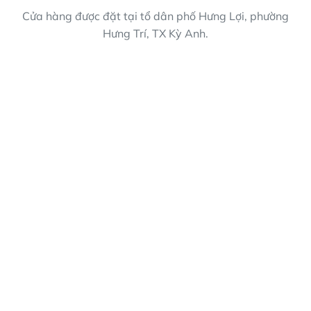
Cửa hàng được đặt tại tổ dân phố Hưng Lợi, phường
Hưng Trí, TX Kỳ Anh.