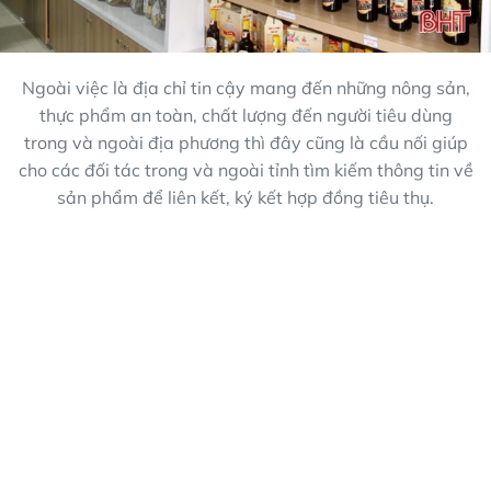
Ngoài việc là địa chỉ tin cậy mang đến những nông sản,
thực phẩm an toàn, chất lượng đến người tiêu dùng
trong và ngoài địa phương thì đây cũng là cầu nối giúp
cho các đối tác trong và ngoài tỉnh tìm kiếm thông tin về
sản phẩm để liên kết, ký kết hợp đồng tiêu thụ.