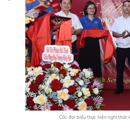
Các đại biểu thực hiện nghi thức