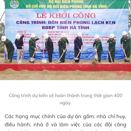
Công trình dự kiến sẽ hoàn thành trong thời gian 400
ngày.
Các hạng mục chính của dự án gồm: nhà chỉ huy,
điều hành; nhà ở và làm việc của các đội công