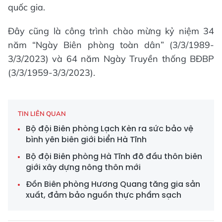
quốc gia.
Đây cũng là công trình chào mừng kỷ niệm 34
năm “Ngày Biên phòng toàn dân” (3/3/1989-
3/3/2023) và 64 năm Ngày Truyền thống BĐBP
(3/3/1959-3/3/2023).
TIN LIÊN QUAN
Bộ đội Biên phòng Lạch Kèn ra sức bảo vệ
bình yên biên giới biển Hà Tĩnh
Bộ đội Biên phòng Hà Tĩnh đỡ đầu thôn biên
giới xây dựng nông thôn mới
Đồn Biên phòng Hương Quang tăng gia sản
xuất, đảm bảo nguồn thực phẩm sạch