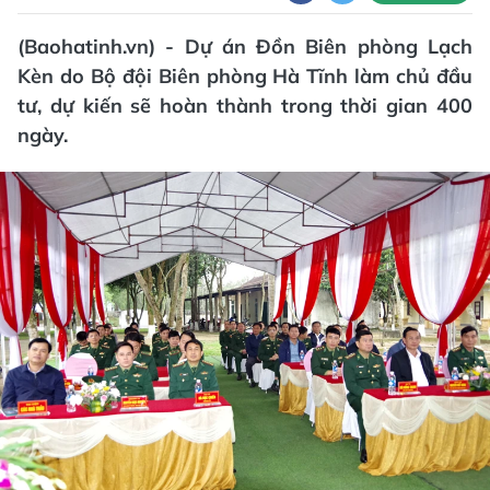
(Baohatinh.vn) - Dự án Đồn Biên phòng Lạch
Kèn do Bộ đội Biên phòng Hà Tĩnh làm chủ đầu
tư, dự kiến sẽ hoàn thành trong thời gian 400
ngày.