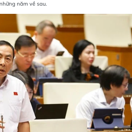
ả những năm về sau.