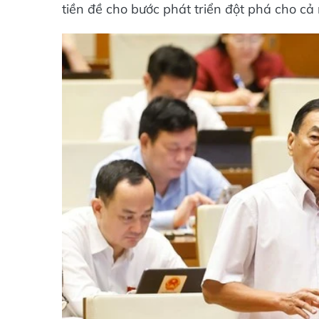
tiền đề cho bước phát triển đột phá cho c