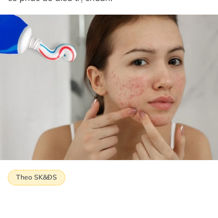
Theo SK&ĐS