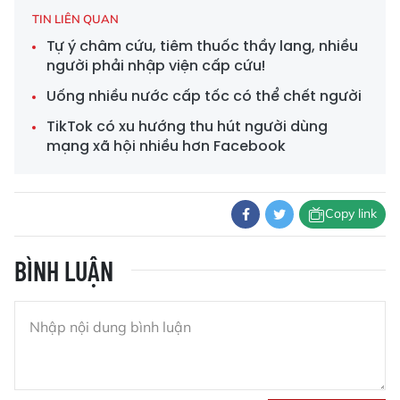
TIN LIÊN QUAN
Tự ý châm cứu, tiêm thuốc thầy lang, nhiều
người phải nhập viện cấp cứu!
Uống nhiều nước cấp tốc có thể chết người
TikTok có xu hướng thu hút người dùng
mạng xã hội nhiều hơn Facebook
Copy link
BÌNH LUẬN