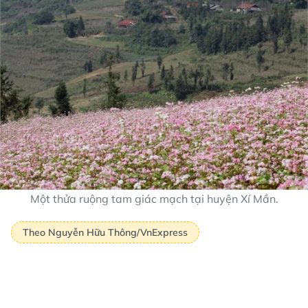
Một thửa ruộng tam giác mạch tại huyện Xí Mần.
Theo Nguyễn Hữu Thông/VnExpress