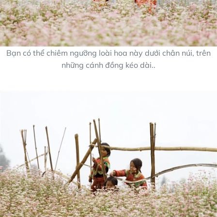
Bạn có thể chiêm ngưỡng loài hoa này dưới chân núi, trên
những cánh đồng kéo dài..