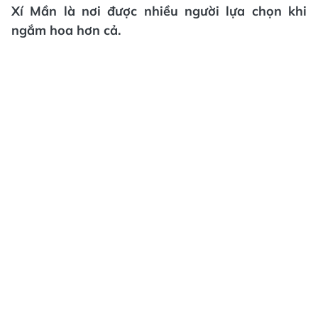
Xí Mần là nơi được nhiều người lựa chọn khi
ngắm hoa hơn cả.