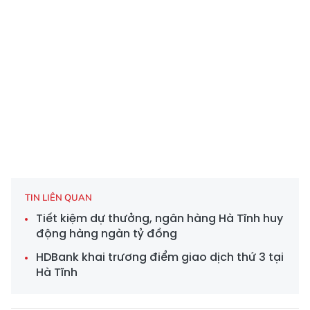
TIN LIÊN QUAN
Tiết kiệm dự thưởng, ngân hàng Hà Tĩnh huy
động hàng ngàn tỷ đồng
HDBank khai trương điểm giao dịch thứ 3 tại
Hà Tĩnh