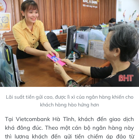
Lãi suất tiền gửi cao, được lì xì của ngân hàng khiến cho
khách hàng hào hứng hơn
Tại Vietcombank Hà Tĩnh, khách đến giao dịch
khá đông đúc. Theo một cán bộ ngân hàng này
thì lượng khách đến gửi tiền chiếm áp đảo từ