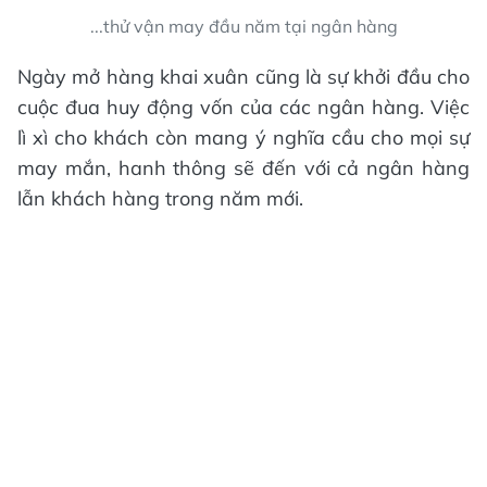
...thử vận may đầu năm tại ngân hàng
Ngày mở hàng khai xuân cũng là sự khởi đầu cho
cuộc đua huy động vốn của các ngân hàng. Việc
lì xì cho khách còn mang ý nghĩa cầu cho mọi sự
may mắn, hanh thông sẽ đến với cả ngân hàng
lẫn khách hàng trong năm mới.