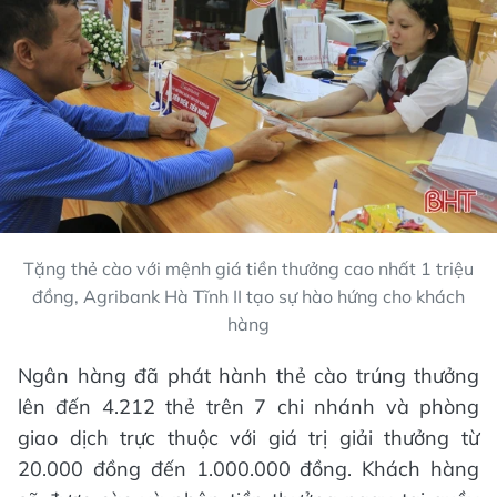
Tặng thẻ cào với mệnh giá tiền thưởng cao nhất 1 triệu
đồng, Agribank Hà Tĩnh II tạo sự hào hứng cho khách
hàng
Ngân hàng đã phát hành thẻ cào trúng thưởng
lên đến 4.212 thẻ trên 7 chi nhánh và phòng
giao dịch trực thuộc với giá trị giải thưởng từ
20.000 đồng đến 1.000.000 đồng. Khách hàng