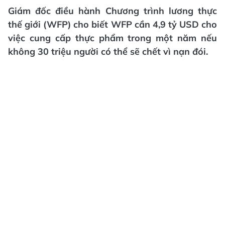
Giám đốc điều hành Chương trình lương thực
thế giới (WFP) cho biết WFP cần 4,9 tỷ USD cho
việc cung cấp thực phẩm trong một năm nếu
không 30 triệu người có thể sẽ chết vì nạn đói.