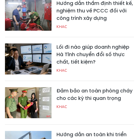
Hướng dẫn thẩm định thiết kế,
nghiệm thu về PCCC đối với
công trình xây dựng
KHAC
Lối đi nào giúp doanh nghiệp
Hà Tĩnh chuyển đổi số thực
chất, tiết kiệm?
KHAC
Đảm bảo an toàn phòng cháy
cho các kỳ thi quan trọng
KHAC
Hướng dẫn an toàn khi triển