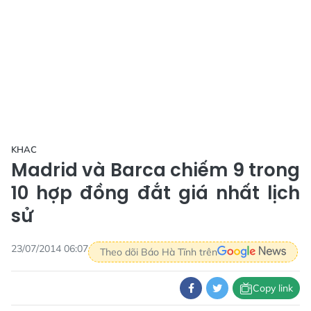
KHAC
Madrid và Barca chiếm 9 trong
10 hợp đồng đắt giá nhất lịch
sử
23/07/2014 06:07
Theo dõi Báo Hà Tĩnh trên
Copy link