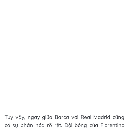
Tuy vậy, ngay giữa Barca với Real Madrid cũng
có sự phân hóa rõ rệt. Đội bóng của Florentino