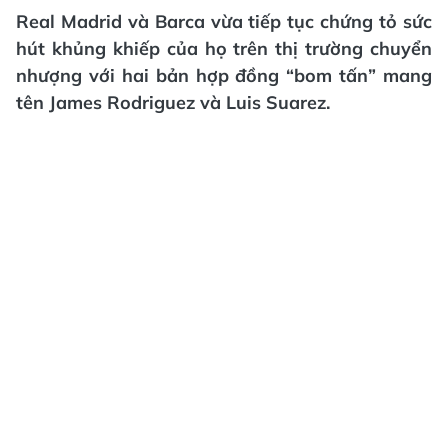
Real Madrid và Barca vừa tiếp tục chứng tỏ sức
hút khủng khiếp của họ trên thị trường chuyển
nhượng với hai bản hợp đồng “bom tấn” mang
tên James Rodriguez và Luis Suarez.