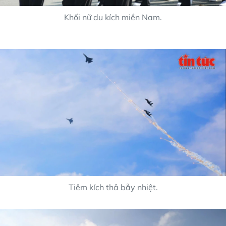
Khối nữ du kích miền Nam.
Tiêm kích thả bẫy nhiệt.