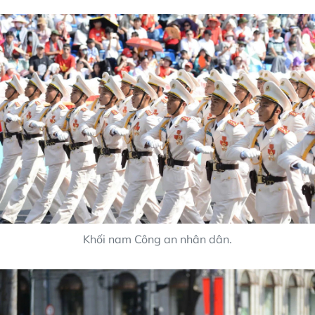
Khối nam Công an nhân dân.