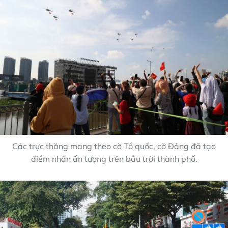
Các trực thăng mang theo cờ Tổ quốc, cờ Đảng đã tạo
điểm nhấn ấn tượng trên bầu trời thành phố.