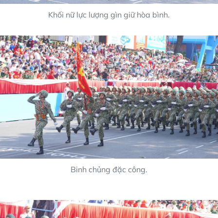
Khối nữ lực lượng gìn giữ hòa bình.
Binh chủng đặc công.