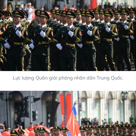
Lực lượng Quân giải phóng nhân dân Trung Quốc.