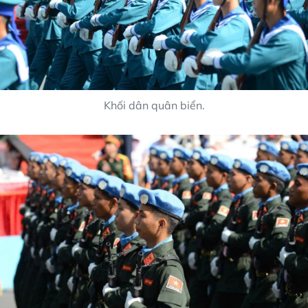
Khối dân quân biển.