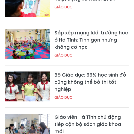
GIÁO DỤC
Sắp xếp mạng lưới trường học
ở Hà Tĩnh: Tinh gọn nhưng
không cơ học
GIÁO DỤC
Bộ Giáo dục: 99% học sinh đỗ
cũng không thể bỏ thi tốt
nghiệp
GIÁO DỤC
Giáo viên Hà Tĩnh chủ động
tiếp cận bộ sách giáo khoa
mới