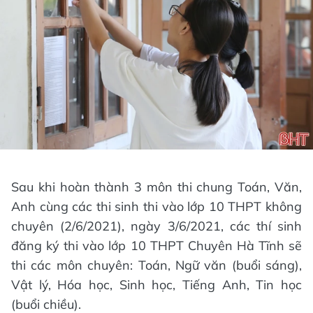
Sau khi hoàn thành 3 môn thi chung Toán, Văn,
Anh cùng các thi sinh thi vào lớp 10 THPT không
chuyên (2/6/2021), ngày 3/6/2021, các thí sinh
đăng ký thi vào lớp 10 THPT Chuyên Hà Tĩnh sẽ
thi các môn chuyên: Toán, Ngữ văn (buổi sáng),
Vật lý, Hóa học, Sinh học, Tiếng Anh, Tin học
(buổi chiều).