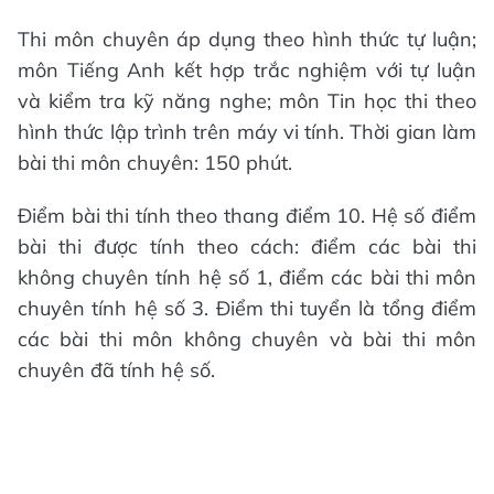
Thi môn chuyên áp dụng theo hình thức tự luận;
môn Tiếng Anh kết hợp trắc nghiệm với tự luận
và kiểm tra kỹ năng nghe; môn Tin học thi theo
hình thức lập trình trên máy vi tính. Thời gian làm
bài thi môn chuyên: 150 phút.
Điểm bài thi tính theo thang điểm 10. Hệ số điểm
bài thi được tính theo cách: điểm các bài thi
không chuyên tính hệ số 1, điểm các bài thi môn
chuyên tính hệ số 3. Điểm thi tuyển là tổng điểm
các bài thi môn không chuyên và bài thi môn
chuyên đã tính hệ số.