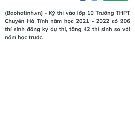
(Baohatinh.vn) - Kỳ thi vào lớp 10 Trường THPT
Chuyên Hà Tĩnh năm học 2021 - 2022 có 906
thí sinh đăng ký dự thi, tăng 42 thí sinh so với
năm học trước.