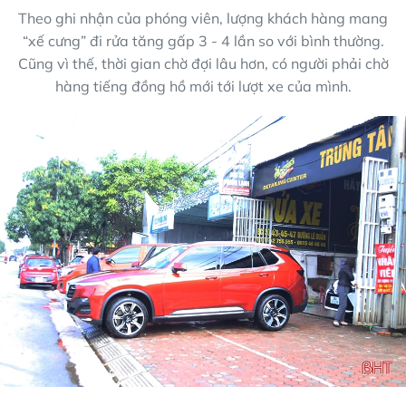
Theo ghi nhận của phóng viên, lượng khách hàng mang
“xế cưng” đi rửa tăng gấp 3 - 4 lần so với bình thường.
Cũng vì thế, thời gian chờ đợi lâu hơn, có người phải chờ
hàng tiếng đồng hồ mới tới lượt xe của mình.