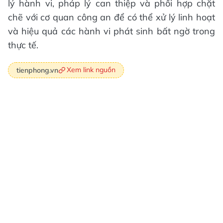
lý hành vi, pháp lý can thiệp và phối hợp chặt
chẽ với cơ quan công an để có thể xử lý linh hoạt
và hiệu quả các hành vi phát sinh bất ngờ trong
thực tế.
Xem link nguồn
tienphong.vn