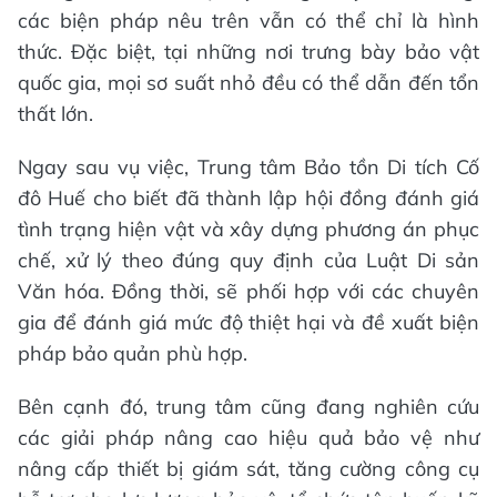
các biện pháp nêu trên vẫn có thể chỉ là hình
thức. Đặc biệt, tại những nơi trưng bày bảo vật
quốc gia, mọi sơ suất nhỏ đều có thể dẫn đến tổn
thất lớn.
Ngay sau vụ việc, Trung tâm Bảo tồn Di tích Cố
đô Huế cho biết đã thành lập hội đồng đánh giá
tình trạng hiện vật và xây dựng phương án phục
chế, xử lý theo đúng quy định của Luật Di sản
Văn hóa. Đồng thời, sẽ phối hợp với các chuyên
gia để đánh giá mức độ thiệt hại và đề xuất biện
pháp bảo quản phù hợp.
Bên cạnh đó, trung tâm cũng đang nghiên cứu
các giải pháp nâng cao hiệu quả bảo vệ như
nâng cấp thiết bị giám sát, tăng cường công cụ