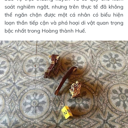
soát nghiêm ngặt, nhưng trên thực tế đã không
thể ngăn chặn được một cá nhân có biểu hiện
loạn thần tiếp cận và phá hoại di vật quan trọng
bậc nhất trong Hoàng thành Huế.