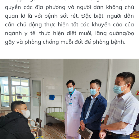
quyền các địa phương và người dân không chủ
quan lơ là với bệnh sốt rét. Đặc biệt, người dân
cần chủ động thực hiện tốt các khuyến cáo của
ngành y tế, thực hiện diệt muỗi, lăng quăng/bọ
gậy và phòng chống muỗi đốt để phòng bệnh.