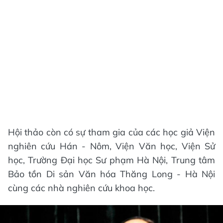
Hội thảo còn có sự tham gia của các học giả Viện
nghiên cứu Hán - Nôm, Viện Văn học, Viện Sử
học, Trường Đại học Sư phạm Hà Nội, Trung tâm
Bảo tồn Di sản Văn hóa Thăng Long - Hà Nội
cùng các nhà nghiên cứu khoa học.