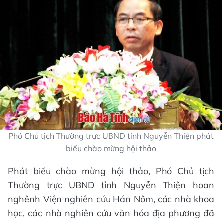
Phó Chủ tịch Thường trực UBND tỉnh Nguyễn Thiện phát
biểu chào mừng hội thảo
Phát biểu chào mừng hội thảo, Phó Chủ tịch
Thường trực UBND tỉnh Nguyễn Thiện hoan
nghênh Viện nghiên cứu Hán Nôm, các nhà khoa
học, các nhà nghiên cứu văn hóa địa phương đã