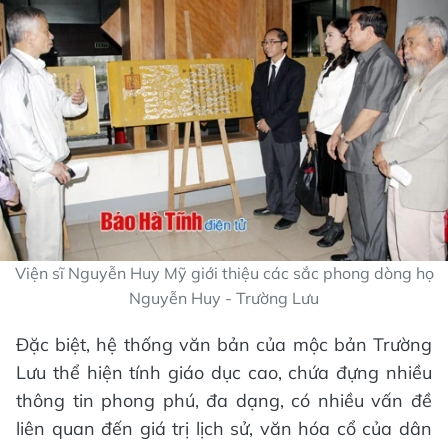
Viện sĩ Nguyễn Huy Mỹ giới thiệu các sắc phong dòng họ
Nguyễn Huy - Trường Lưu
Đặc biệt, hệ thống văn bản của mộc bản Trường
Lưu thể hiện tính giáo dục cao, chứa đựng nhiều
thông tin phong phú, đa dạng, có nhiều vấn đề
liên quan đến giá trị lịch sử, văn hóa cổ của dân