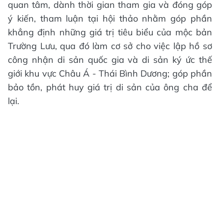
quan tâm, dành thời gian tham gia và đóng góp
ý kiến, tham luận tại hội thảo nhằm góp phần
khẳng định những giá trị tiêu biểu của mộc bản
Trường Lưu, qua đó làm cơ sở cho việc lập hồ sơ
công nhận di sản quốc gia và di sản ký ức thế
giới khu vực Châu Á - Thái Bình Dương; góp phần
bảo tồn, phát huy giá trị di sản của ông cha để
lại.