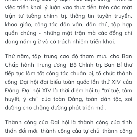
việc triển khai lý luận vào thực tiễn trên các mặt
trận tư tưởng chính trị, thông tin tuyên truyền,
khoa giáo, công tác dân vận, dân chủ, tập hợp
quần chúng - những mặt trận mà các đồng chí
đang nắm giữ và có trách nhiệm triển khai.
Thứ năm, tập trung cao độ tham mưu cho Ban
Chấp hành Trung ương, Bộ Chính trị, Ban Bí thư
tiếp tục làm tốt công tác chuẩn bị, tổ chức thành
công Đại hội đại biểu toàn quốc lần thứ XIV của
Đảng. Đại hội XIV là thời điểm hội tụ “trí tuệ, tâm
huyết, ý chí” của toàn Đảng, toàn dân tộc, soi
đường cho chặng đường phát triển mới.
Thành công của Đại hội là thành công của tinh
thần đổi mới, thành công của tự chủ, thành công