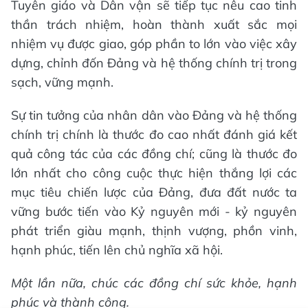
Tuyên giáo và Dân vận sẽ tiếp tục nêu cao tinh
thần trách nhiệm, hoàn thành xuất sắc mọi
nhiệm vụ được giao, góp phần to lớn vào việc xây
dựng, chỉnh đốn Đảng và hệ thống chính trị trong
sạch, vững mạnh.
Sự tin tưởng của nhân dân vào Đảng và hệ thống
chính trị chính là thước đo cao nhất đánh giá kết
quả công tác của các đồng chí; cũng là thước đo
lớn nhất cho công cuộc thực hiện thắng lợi các
mục tiêu chiến lược của Đảng, đưa đất nước ta
vững bước tiến vào Kỷ nguyên mới - kỷ nguyên
phát triển giàu mạnh, thịnh vượng, phồn vinh,
hạnh phúc, tiến lên chủ nghĩa xã hội.
Một lần nữa, chúc các đồng chí sức khỏe, hạnh
phúc và thành công.