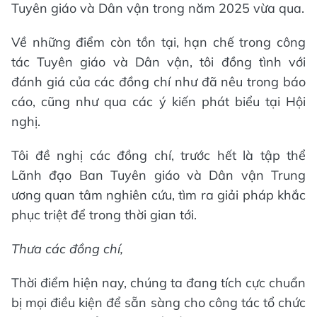
Tuyên giáo và Dân vận trong năm 2025 vừa qua.
Về những điểm còn tồn tại, hạn chế trong công
tác Tuyên giáo và Dân vận, tôi đồng tình với
đánh giá của các đồng chí như đã nêu trong báo
cáo, cũng như qua các ý kiến phát biểu tại Hội
nghị.
Tôi đề nghị các đồng chí, trước hết là tập thể
Lãnh đạo Ban Tuyên giáo và Dân vận Trung
ương quan tâm nghiên cứu, tìm ra giải pháp khắc
phục triệt để trong thời gian tới.
Thưa các đồng chí,
Thời điểm hiện nay, chúng ta đang tích cực chuẩn
bị mọi điều kiện để sẵn sàng cho công tác tổ chức