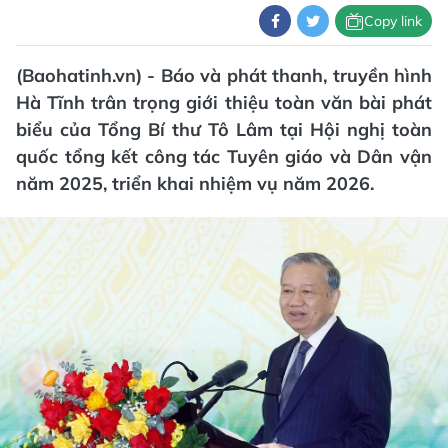
Copy link
(Baohatinh.vn) - Báo và phát thanh, truyền hình
Hà Tĩnh trân trọng giới thiệu toàn văn bài phát
biểu của Tổng Bí thư Tô Lâm tại Hội nghị toàn
quốc tổng kết công tác Tuyên giáo và Dân vận
năm 2025, triển khai nhiệm vụ năm 2026.