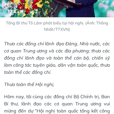
Tổng Bí thư Tô Lâm phát biểu tại hội nghị. (Ảnh: Thống
Nhất/TTXVN)
Thưa các đồng chí lãnh đạo Đảng, Nhà nước, các
cơ quan Trung ương và các địa phương; thưa các
đồng chí lãnh đạo và toàn thể cán bộ, chiến sỹ
làm công tác tuyên giáo, dân vận toàn quốc, thưa
toàn thể các đồng chí.
Thưa toàn thể Hội nghị,
Hôm nay, tôi cùng các đồng chí Bộ Chính trị, Ban
Bí thư, lãnh đạo các cơ quan Trung ương vui
mừng đến dự “Hội nghị toàn quốc tổng kết công