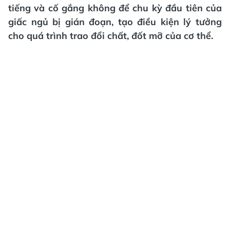
tiếng và cố gắng không để chu kỳ đầu tiên của
giấc ngủ bị gián đoạn, tạo điều kiện lý tưởng
cho quá trình trao đổi chất, đốt mỡ của cơ thể.