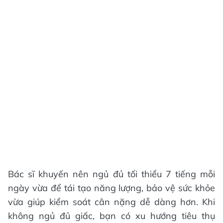
Bác sĩ khuyến nên ngủ đủ tối thiểu 7 tiếng mỗi
ngày vừa để tái tạo năng lượng, bảo vệ sức khỏe
vừa giúp kiểm soát cân nặng dễ dàng hơn. Khi
không ngủ đủ giấc, bạn có xu hướng tiêu thụ