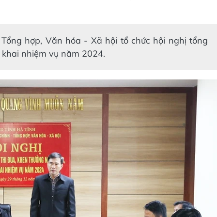
 Tổng hợp, Văn hóa - Xã hội tổ chức hội nghị tổng
n khai nhiệm vụ năm 2024.