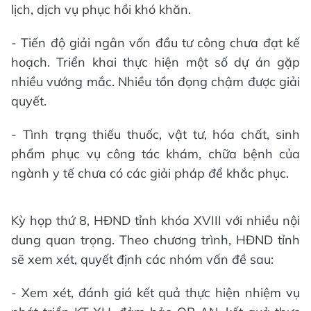
lịch, dịch vụ phục hồi khó khăn.
- Tiến độ giải ngân vốn đầu tư công chưa đạt kế
hoạch. Triển khai thực hiện một số dự án gặp
nhiều vướng mắc. Nhiều tồn đọng chậm được giải
quyết.
- Tình trạng thiếu thuốc, vật tư, hóa chất, sinh
phẩm phục vụ công tác khám, chữa bệnh của
ngành y tế chưa có các giải pháp để khắc phục.
Kỳ họp thứ 8, HĐND tỉnh khóa XVIII với nhiều nội
dung quan trọng. Theo chương trình, HĐND tỉnh
sẽ xem xét, quyết định các nhóm vấn đề sau:
- Xem xét, đánh giá kết quả thực hiện nhiệm vụ