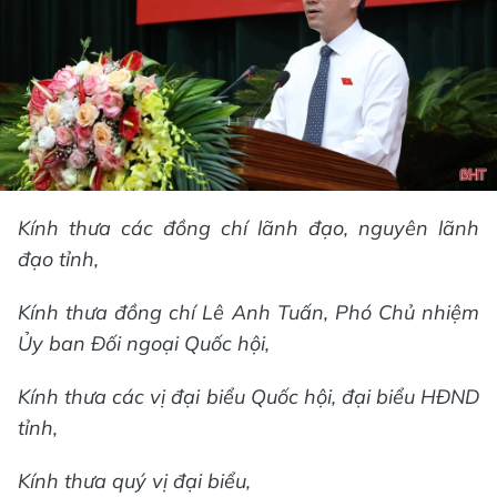
Kính thưa các đồng chí lãnh đạo, nguyên lãnh
đạo tỉnh,
Kính thưa đồng chí Lê Anh Tuấn, Phó Chủ nhiệm
Ủy ban Đối ngoại Quốc hội,
Kính thưa các vị đại biểu Quốc hội, đại biểu HĐND
tỉnh,
Kính thưa quý vị đại biểu,