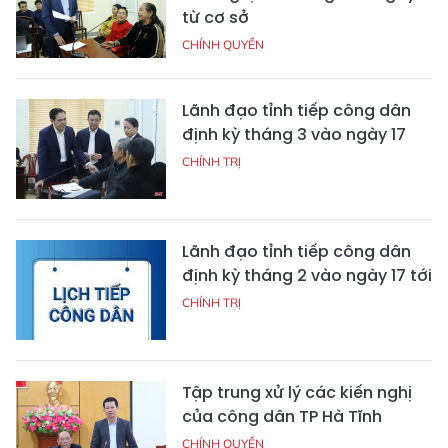
từ cơ sở
CHÍNH QUYỀN
Lãnh đạo tỉnh tiếp công dân
định kỳ tháng 3 vào ngày 17
CHÍNH TRỊ
Lãnh đạo tỉnh tiếp công dân
định kỳ tháng 2 vào ngày 17 tới
CHÍNH TRỊ
Tập trung xử lý các kiến nghị
của công dân TP Hà Tĩnh
CHÍNH QUYỀN