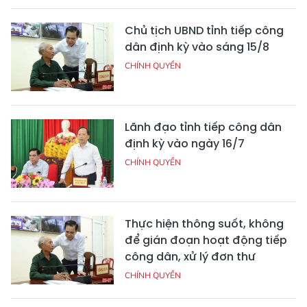
Chủ tịch UBND tỉnh tiếp công
dân định kỳ vào sáng 15/8
CHÍNH QUYỀN
Lãnh đạo tỉnh tiếp công dân
định kỳ vào ngày 16/7
CHÍNH QUYỀN
Thực hiện thông suốt, không
để gián đoạn hoạt động tiếp
công dân, xử lý đơn thư
CHÍNH QUYỀN