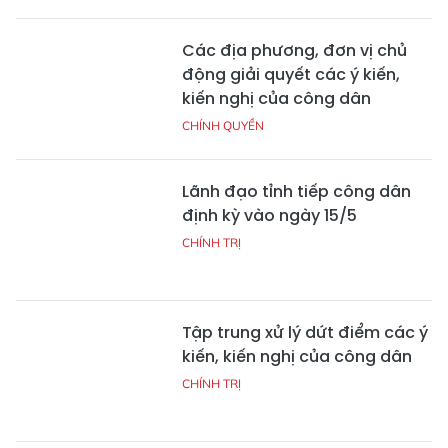
Các địa phương, đơn vị chủ
động giải quyết các ý kiến,
kiến nghị của công dân
CHÍNH QUYỀN
Lãnh đạo tỉnh tiếp công dân
định kỳ vào ngày 15/5
CHÍNH TRỊ
Tập trung xử lý dứt điểm các ý
kiến, kiến nghị của công dân
CHÍNH TRỊ