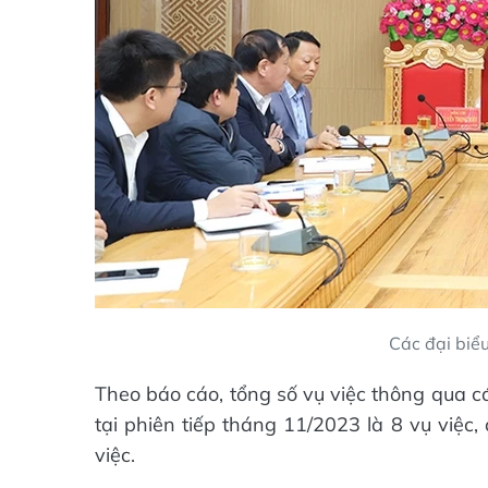
Các đại biểu
Theo báo cáo, tổng số vụ việc thông qua c
tại phiên tiếp tháng 11/2023 là 8 vụ việc
việc.