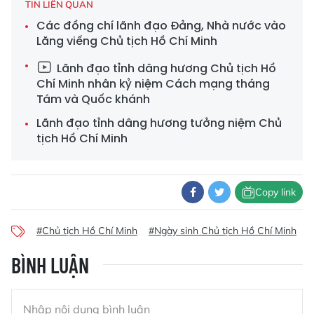
TIN LIÊN QUAN
Các đồng chí lãnh đạo Đảng, Nhà nước vào
Lăng viếng Chủ tịch Hồ Chí Minh
Lãnh đạo tỉnh dâng hương Chủ tịch Hồ
Chí Minh nhân kỷ niệm Cách mạng tháng
Tám và Quốc khánh
Lãnh đạo tỉnh dâng hương tưởng niệm Chủ
tịch Hồ Chí Minh
Copy link
#Chủ tịch Hồ Chí Minh
#Ngày sinh Chủ tịch Hồ Chí Minh
BÌNH LUẬN