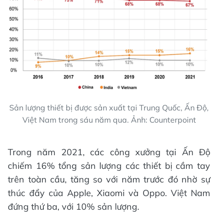
Sản lượng thiết bị được sản xuất tại Trung Quốc, Ấn Độ,
Việt Nam trong sáu năm qua. Ảnh: Counterpoint
Trong năm 2021, các công xưởng tại Ấn Độ
chiếm 16% tổng sản lượng các thiết bị cầm tay
trên toàn cầu, tăng so với năm trước đó nhờ sự
thúc đẩy của Apple, Xiaomi và Oppo. Việt Nam
đứng thứ ba, với 10% sản lượng.