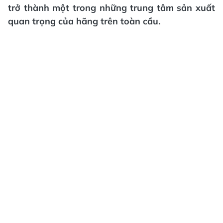
trở thành một trong những trung tâm sản xuất
quan trọng của hãng trên toàn cầu.