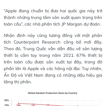
“Apple đang chuẩn bị đưa hai quốc gia này trở
thành những trung tâm sản xuất quan trọng trên
toàn cầu”, các nhà phân tích JP Morgan dự đoán.
Nhận định này cũng tương đồng với một phân
tích Counterpoint Research công bố mới đây.
Theo đó, Trung Quốc vẫn dẫn đầu về sản lượng
thiết bị cầm tay trong năm 2021. 67% thiết bị
trên toàn cầu được sản xuất tại đây, trong đó
phần lớn là Apple và các hãng nội địa. Tuy nhiên,
Ấn Độ và Việt Nam đang có những dấu hiệu gia
tăng thị phần.