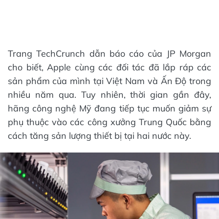
Trang TechCrunch dẫn báo cáo của JP Morgan
cho biết, Apple cùng các đối tác đã lắp ráp các
sản phẩm của mình tại Việt Nam và Ấn Độ trong
nhiều năm qua. Tuy nhiên, thời gian gần đây,
hãng công nghệ Mỹ đang tiếp tục muốn giảm sự
phụ thuộc vào các công xưởng Trung Quốc bằng
cách tăng sản lượng thiết bị tại hai nước này.