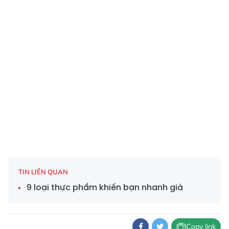
TIN LIÊN QUAN
9 loại thực phẩm khiến bạn nhanh già
Copy link