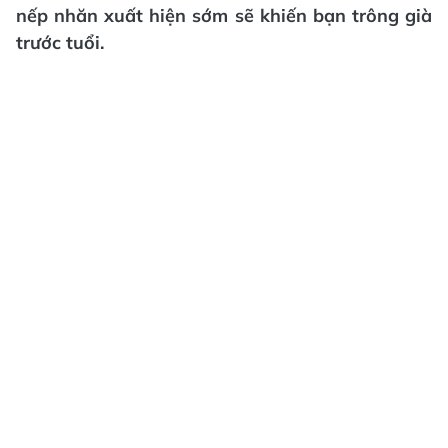
nếp nhăn xuất hiện sớm sẽ khiến bạn trông già
trước tuổi.