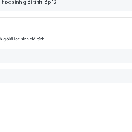
học sinh giỏi tỉnh lớp 12
h giỏi
#Học sinh giỏi tỉnh