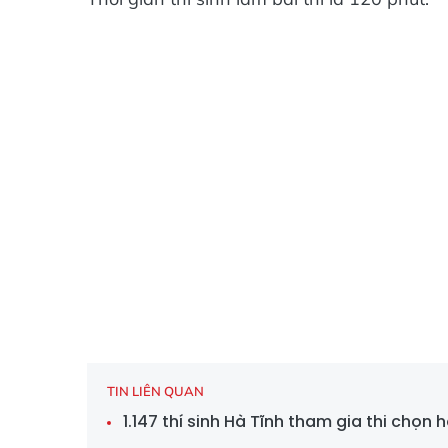
TIN LIÊN QUAN
1.147 thí sinh Hà Tĩnh tham gia thi chọn h