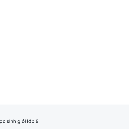
ọc sinh giỏi lớp 9