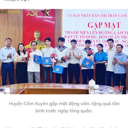
Huyện Cẩm Xuyên gặp mặt động viên, tặng quà tân
binh trước ngày tòng quân.