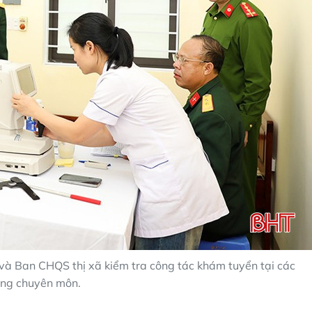
và Ban CHQS thị xã kiểm tra công tác khám tuyển tại các
ng chuyên môn.