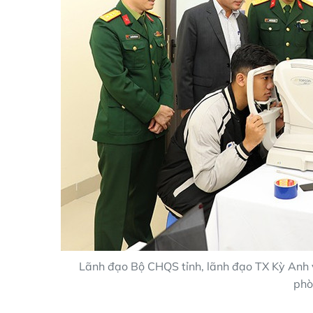
Lãnh đạo Bộ CHQS tỉnh, lãnh đạo TX Kỳ Anh 
phò