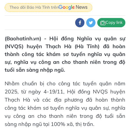
Theo dõi Báo Hà Tĩnh trên
Copy link
(Baohatinh.vn) - Hội đồng Nghĩa vụ quân sự
(NVQS) huyện Thạch Hà (Hà Tĩnh) đã hoàn
thành công tác khám sơ tuyển nghĩa vụ quân
sự, nghĩa vụ công an cho thanh niên trong độ
tuổi sẵn sàng nhập ngũ.
Nhằm chuẩn bị cho công tác tuyển quân năm
2025, từ ngày 4-19/11, Hội đồng NVQS huyện
Thạch Hà và các địa phương đã hoàn thành
công tác khám sơ tuyển nghĩa vụ quân sự, nghĩa
vụ công an cho thanh niên trong độ tuổi sẵn
sàng nhập ngũ tại 100% xã, thị trấn.