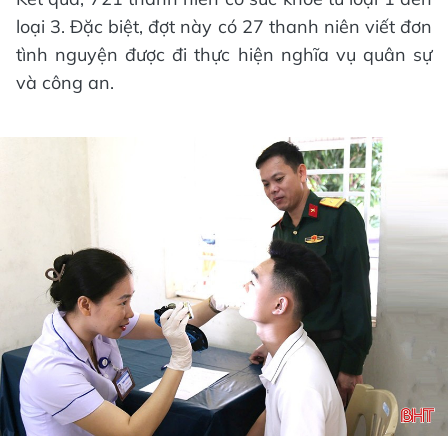
loại 3. Đặc biệt, đợt này có 27 thanh niên viết đơn
tình nguyện được đi thực hiện nghĩa vụ quân sự
và công an.