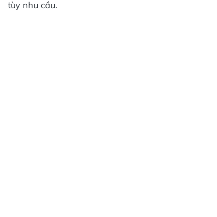
tùy nhu cầu.