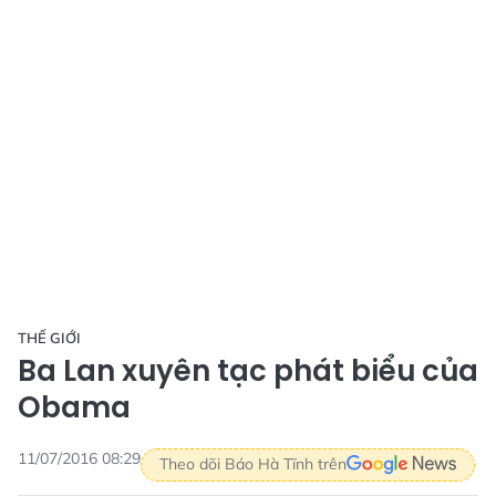
THẾ GIỚI
Ba Lan xuyên tạc phát biểu của
Obama
11/07/2016 08:29
Theo dõi Báo Hà Tĩnh trên