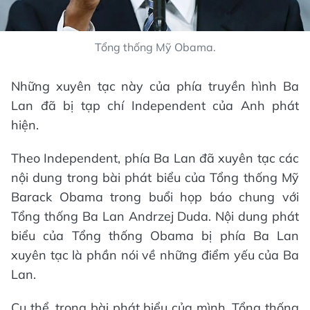
Tổng thống Mỹ Obama.
Những xuyên tạc này của phía truyền hình Ba
Lan đã bị tạp chí Independent của Anh phát
hiện.
Theo Independent, phía Ba Lan đã xuyên tạc các
nội dung trong bài phát biểu của Tổng thống Mỹ
Barack Obama trong buổi họp báo chung với
Tổng thống Ba Lan Andrzej Duda. Nội dung phát
biểu của Tổng thống Obama bị phía Ba Lan
xuyên tạc là phần nói về những điểm yếu của Ba
Lan.
Cụ thể, trong bài phát biểu của mình, Tổng thống