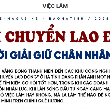
VIỆC LÀM