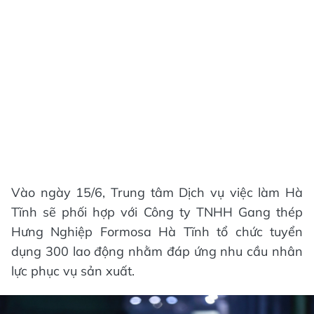
Vào ngày 15/6, Trung tâm Dịch vụ việc làm Hà
Tĩnh sẽ phối hợp với Công ty TNHH Gang thép
Hưng Nghiệp Formosa Hà Tĩnh tổ chức tuyển
dụng 300 lao động nhằm đáp ứng nhu cầu nhân
lực phục vụ sản xuất.