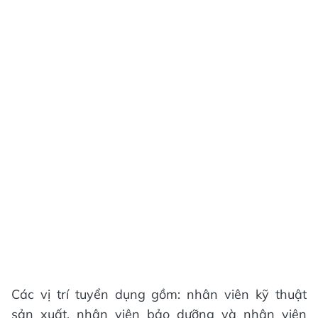
Các vị trí tuyển dụng gồm: nhân viên kỹ thuật
sản xuất, nhân viên bảo dưỡng và nhân viên