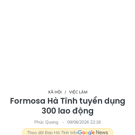
XÃ HỘI
VIỆC LÀM
Formosa Hà Tĩnh tuyển dụng
300 lao động
Phúc Quang
09/06/2026 22:18
Theo dõi Báo Hà Tĩnh trên