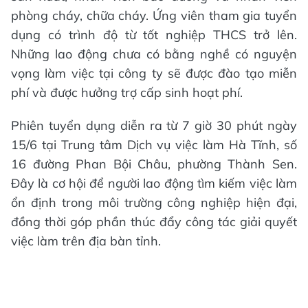
phòng cháy, chữa cháy. Ứng viên tham gia tuyển
dụng có trình độ từ tốt nghiệp THCS trở lên.
Những lao động chưa có bằng nghề có nguyện
vọng làm việc tại công ty sẽ được đào tạo miễn
phí và được hưởng trợ cấp sinh hoạt phí.
Phiên tuyển dụng diễn ra từ 7 giờ 30 phút ngày
15/6 tại Trung tâm Dịch vụ việc làm Hà Tĩnh, số
16 đường Phan Bội Châu, phường Thành Sen.
Đây là cơ hội để người lao động tìm kiếm việc làm
ổn định trong môi trường công nghiệp hiện đại,
đồng thời góp phần thúc đẩy công tác giải quyết
việc làm trên địa bàn tỉnh.