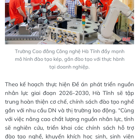
Trường Cao đẳng Công nghệ Hà Tĩnh đẩy mạnh
mô hình đào tạo kép, gắn đào tạo với thực hành
tại doanh nghiệp.
Theo kế hoạch thực hiện Đề án phát triển nguồn
nhân lực giai đoạn 2026-2030, Hà Tĩnh sẽ tập
trung hoàn thiện cơ chế, chính sách đào tạo nghề
gắn với nhu cầu DN và thị trường lao động. “Cùng
với việc nâng cao chất lượng nguồn nhân lực, tỉnh
sẽ nghiên cứu, triển khai các chính sách hỗ trợ
đào tạo nghề, khuyến khích học sinh, sinh viên