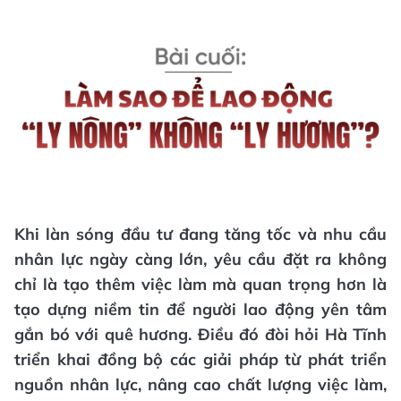
Khi làn sóng đầu tư đang tăng tốc và nhu cầu
nhân lực ngày càng lớn, yêu cầu đặt ra không
chỉ là tạo thêm việc làm mà quan trọng hơn là
tạo dựng niềm tin để người lao động yên tâm
gắn bó với quê hương. Điều đó đòi hỏi Hà Tĩnh
triển khai đồng bộ các giải pháp từ phát triển
nguồn nhân lực, nâng cao chất lượng việc làm,