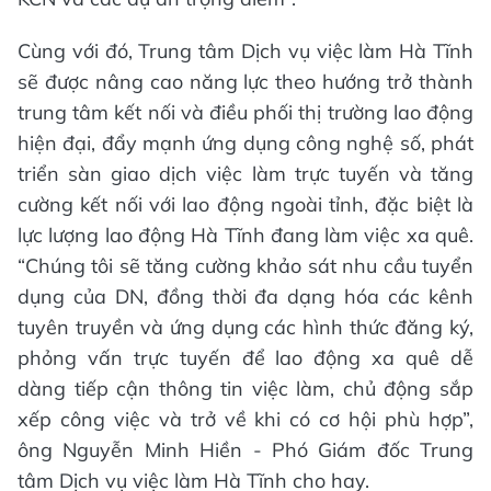
Cùng với đó, Trung tâm Dịch vụ việc làm Hà Tĩnh
sẽ được nâng cao năng lực theo hướng trở thành
trung tâm kết nối và điều phối thị trường lao động
hiện đại, đẩy mạnh ứng dụng công nghệ số, phát
triển sàn giao dịch việc làm trực tuyến và tăng
cường kết nối với lao động ngoài tỉnh, đặc biệt là
lực lượng lao động Hà Tĩnh đang làm việc xa quê.
“Chúng tôi sẽ tăng cường khảo sát nhu cầu tuyển
dụng của DN, đồng thời đa dạng hóa các kênh
tuyên truyền và ứng dụng các hình thức đăng ký,
phỏng vấn trực tuyến để lao động xa quê dễ
dàng tiếp cận thông tin việc làm, chủ động sắp
xếp công việc và trở về khi có cơ hội phù hợp”,
ông Nguyễn Minh Hiền - Phó Giám đốc Trung
tâm Dịch vụ việc làm Hà Tĩnh cho hay.