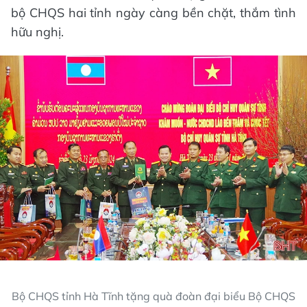
bộ CHQS hai tỉnh ngày càng bền chặt, thắm tình
hữu nghị.
Bộ CHQS tỉnh Hà Tĩnh tặng quà đoàn đại biểu Bộ CHQS