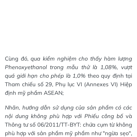
Cùng đó,
qua kiểm nghiệm cho thấy hàm lượng
Phenoxyethanol trong mẫu thử là 1,08%, vượt
quá giới hạn cho phép là 1,0%
theo quy định tại
Tham chiếu số 29, Phụ lục VI (Annexes VI) Hiệp
định mỹ phẩm ASEAN;
Nhãn, hướng dẫn sử dụng của sản phẩm có các
nội dung không phù hợp với Phiếu công bố
và
Thông tư số 06/2011/TT-BYT: chứa cụm từ không
phù hợp với sản phẩm mỹ phẩm như "ngừa sẹo",