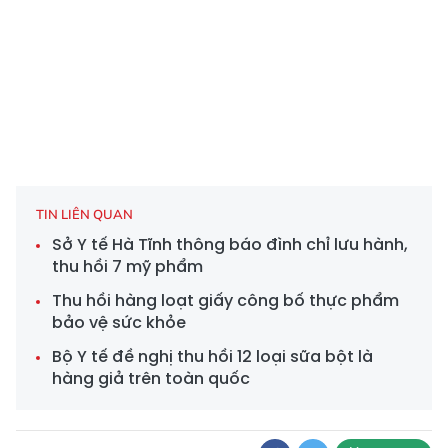
TIN LIÊN QUAN
Sở Y tế Hà Tĩnh thông báo đình chỉ lưu hành,
thu hồi 7 mỹ phẩm
Thu hồi hàng loạt giấy công bố thực phẩm
bảo vệ sức khỏe
Bộ Y tế đề nghị thu hồi 12 loại sữa bột là
hàng giả trên toàn quốc