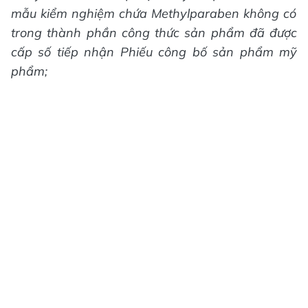
mẫu kiểm nghiệm chứa Methylparaben không có
trong thành phần công thức sản phẩm đã được
cấp số tiếp nhận Phiếu công bố sản phẩm mỹ
phẩm;