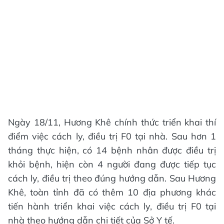
Ngày 18/11, Hương Khê chính thức triển khai thí
điểm việc cách ly, điều trị F0 tại nhà. Sau hơn 1
tháng thực hiện, có 14 bệnh nhân được điều trị
khỏi bệnh, hiện còn 4 người đang được tiếp tục
cách ly, điều trị theo đúng hướng dẫn. Sau Hương
Khê, toàn tỉnh đã có thêm 10 địa phương khác
tiến hành triển khai việc cách ly, điều trị F0 tại
nhà theo hướng dẫn chi tiết của Sở Y tế.