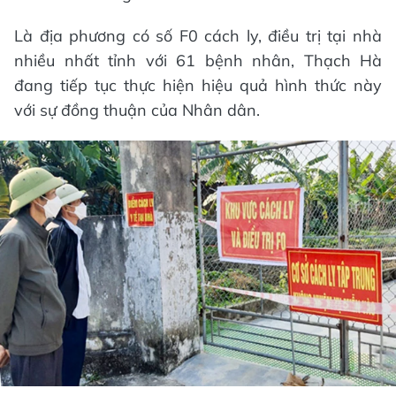
Là địa phương có số F0 cách ly, điều trị tại nhà
nhiều nhất tỉnh với 61 bệnh nhân, Thạch Hà
đang tiếp tục thực hiện hiệu quả hình thức này
với sự đồng thuận của Nhân dân.