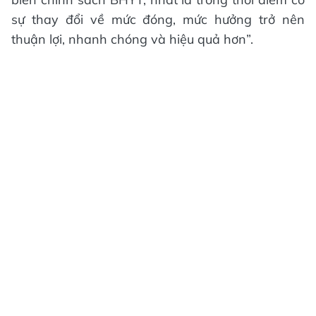
sự thay đổi về mức đóng, mức hưởng trở nên
thuận lợi, nhanh chóng và hiệu quả hơn”.