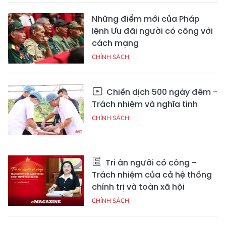
Những điểm mới của Pháp
lệnh Ưu đãi người có công với
cách mạng
CHÍNH SÁCH
Chiến dịch 500 ngày đêm -
Trách nhiệm và nghĩa tình
CHÍNH SÁCH
Tri ân người có công -
Trách nhiệm của cả hệ thống
chính trị và toàn xã hội
CHÍNH SÁCH