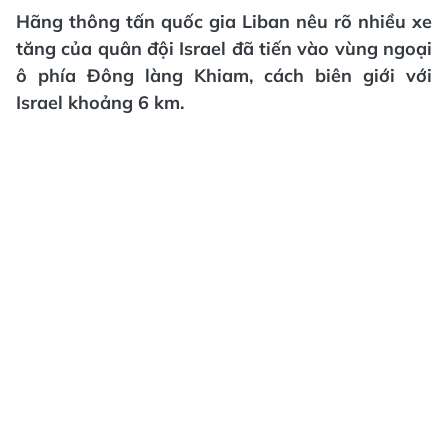
Hãng thông tấn quốc gia Liban nêu rõ nhiều xe
tăng của quân đội Israel đã tiến vào vùng ngoại
ô phía Đông làng Khiam, cách biên giới với
Israel khoảng 6 km.