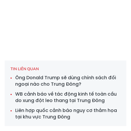
TIN LIÊN QUAN
Ông Donald Trump sẽ dùng chính sách đối
ngoại nào cho Trung Đông?
WB cảnh báo về tác động kinh tế toàn cầu
do xung đột leo thang tại Trung Đông
Liên hợp quốc cảnh báo nguy cơ thảm họa
tại khu vực Trung Đông