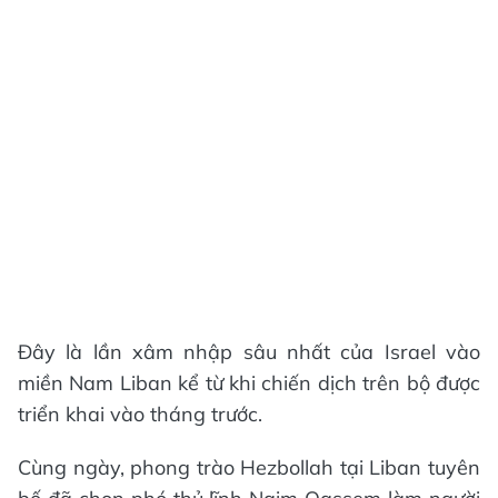
Đây là lần xâm nhập sâu nhất của Israel vào
miền Nam Liban kể từ khi chiến dịch trên bộ được
triển khai vào tháng trước.
Cùng ngày, phong trào Hezbollah tại Liban tuyên