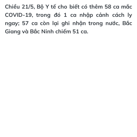
Chiều 21/5, Bộ Y tế cho biết có thêm 58 ca mắc
COVID-19, trong đó 1 ca nhập cảnh cách ly
ngay; 57 ca còn lại ghi nhận trong nước, Bắc
Giang và Bắc Ninh chiếm 51 ca.