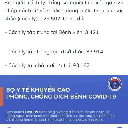
Số người cách ly: Tổng số người tiếp xúc gần và
nhập cảnh từ vùng dịch đang được theo dõi sức
khỏe (cách ly): 129.502, trong đó:
- Cách ly tập trung tại Bệnh viện: 3.421
- Cách ly tập trung tại cơ sở khác: 32.914
- Cách ly tại nhà, nơi lưu trú: 93.167