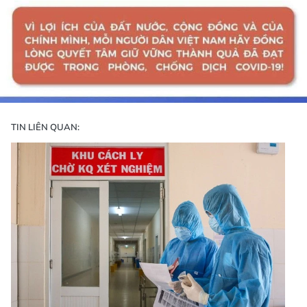
TIN LIÊN QUAN: