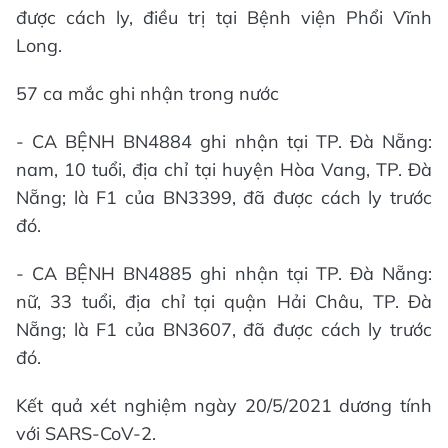
được cách ly, điều trị tại Bệnh viện Phổi Vĩnh
Long.
57 ca mắc ghi nhận trong nước
- CA BỆNH BN4884 ghi nhận tại TP. Đà Nẵng:
nam, 10 tuổi, địa chỉ tại huyện Hòa Vang, TP. Đà
Nẵng; là F1 của BN3399, đã được cách ly trước
đó.
- CA BỆNH BN4885 ghi nhận tại TP. Đà Nẵng:
nữ, 33 tuổi, địa chỉ tại quận Hải Châu, TP. Đà
Nẵng; là F1 của BN3607, đã được cách ly trước
đó.
Kết quả xét nghiệm ngày 20/5/2021 dương tính
với SARS-CoV-2.