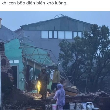
 khi cơn bão diễn biến khó lường.