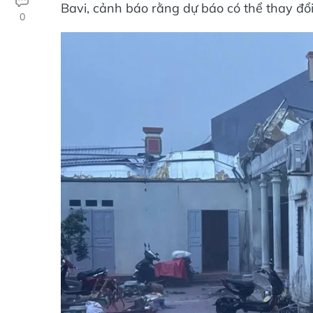
Bavi, cảnh báo rằng dự báo có thể thay đổi
0