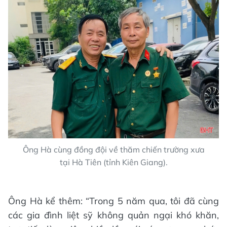
Ông Hà cùng đồng đội về thăm chiến trường xưa
tại Hà Tiên (tỉnh Kiên Giang).
Ông Hà kể thêm: “Trong 5 năm qua, tôi đã cùng
các gia đình liệt sỹ không quản ngại khó khăn,