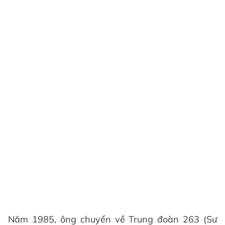
Năm 1985, ông chuyển về Trung đoàn 263 (Sư