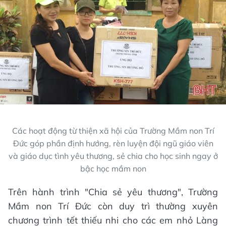
Các hoạt động từ thiện xã hội của Trường Mầm non Trí
Đức góp phần định hướng, rèn luyện đội ngũ giáo viên
và giáo dục tình yêu thương, sẻ chia cho học sinh ngay ở
bậc học mầm non
Trên hành trình "Chia sẻ yêu thương", Trường
Mầm non Trí Đức còn duy trì thường xuyên
chương trình tết thiếu nhi cho các em nhỏ Làng