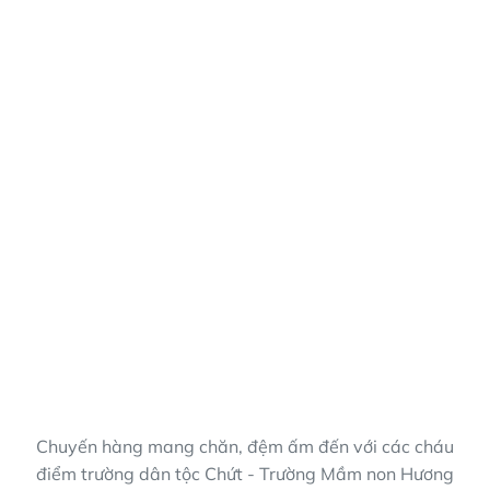
Chuyến hàng mang chăn, đệm ấm đến với các cháu
điểm trường dân tộc Chứt - Trường Mầm non Hương