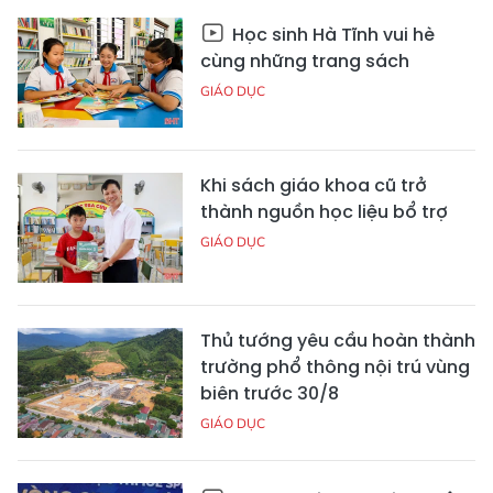
Học sinh Hà Tĩnh vui hè
cùng những trang sách
GIÁO DỤC
Khi sách giáo khoa cũ trở
thành nguồn học liệu bổ trợ
GIÁO DỤC
Thủ tướng yêu cầu hoàn thành
trường phổ thông nội trú vùng
biên trước 30/8
GIÁO DỤC