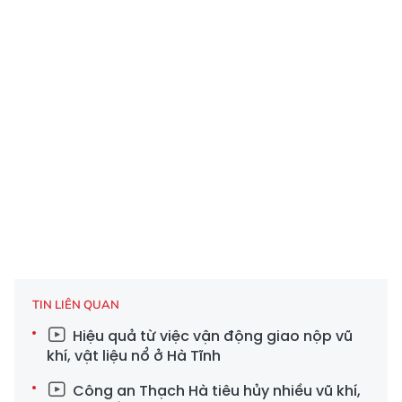
TIN LIÊN QUAN
Hiệu quả từ việc vận động giao nộp vũ
khí, vật liệu nổ ở Hà Tĩnh
Công an Thạch Hà tiêu hủy nhiều vũ khí,