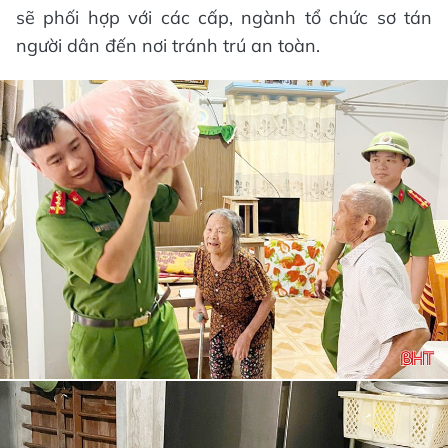
sẽ phối hợp với các cấp, ngành tổ chức sơ tán
người dân đến nơi tránh trú an toàn.