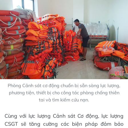
Phòng Cảnh sát cơ động chuẩn bị sẵn sàng lực lượng,
phương tiện, thiết bị cho công tác phòng chống thiên
tai và tìm kiếm cứu nạn.
Cùng với lực lượng Cảnh sát Cơ động, lực lượng
CSGT sẽ tăng cường các biện pháp đảm bảo