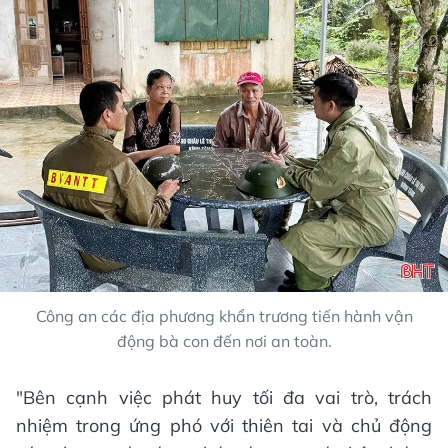
Công an các địa phương khẩn trương tiến hành vận
động bà con đến nơi an toàn.
"Bên cạnh việc phát huy tối đa vai trò, trách
nhiệm trong ứng phó với thiên tai và chủ động