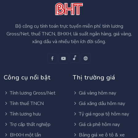
Bộ công cụ tính toán trực tuyến miễn phí: tính lương
Gross/Net, thuế TNCN, BHXH, lãi suất ngân hàng, giá vàng,
xăng dầu và nhiều tiện ích đời sống.
Công cụ nổi bật
Thị trường giá
Tính lương Gross/Net
Giá vàng hôm nay
Tính thuế TNCN
Giá xăng dầu hôm nay
Tính lương hưu
Tỷ giá ngoại tệ hôm nay
Trợ cấp thất nghiệp
Giá cà phê hôm nay
BHXH một lần
Bảng giá xe ô tô & xe