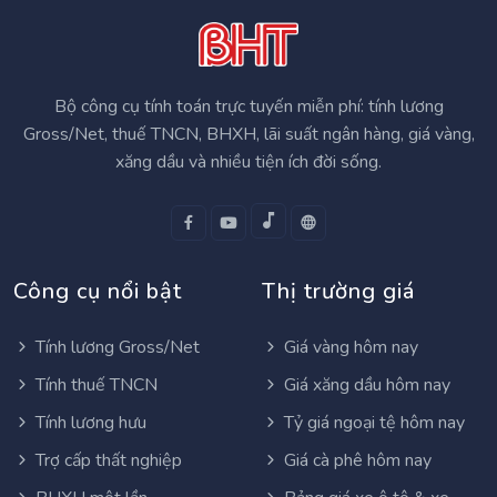
Bộ công cụ tính toán trực tuyến miễn phí: tính lương
Gross/Net, thuế TNCN, BHXH, lãi suất ngân hàng, giá vàng,
xăng dầu và nhiều tiện ích đời sống.
Công cụ nổi bật
Thị trường giá
Tính lương Gross/Net
Giá vàng hôm nay
Tính thuế TNCN
Giá xăng dầu hôm nay
Tính lương hưu
Tỷ giá ngoại tệ hôm nay
Trợ cấp thất nghiệp
Giá cà phê hôm nay