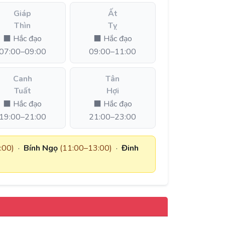
Giáp
Ất
Thìn
Tỵ
⬛ Hắc đạo
⬛ Hắc đạo
07:00–09:00
09:00–11:00
Canh
Tân
Tuất
Hợi
⬛ Hắc đạo
⬛ Hắc đạo
19:00–21:00
21:00–23:00
:00)
·
Bính Ngọ
(11:00–13:00)
·
Đinh