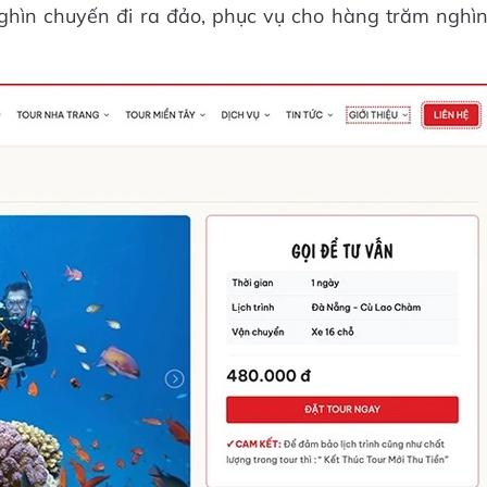
ghìn chuyến đi ra đảo, phục vụ cho hàng trăm nghì