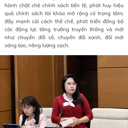
hành chặt chẽ chính sách tiền tệ, phát huy hiệu
quả chính sách tài khóa mở rộng có trọng tâm;
đẩy mạnh cải cách thể chế, phát triển đồng bộ
các động lực tăng trưởng truyền thống và mới
như: chuyển đổi số, chuyển đổi xanh, đổi mới
sáng tạo, năng lượng sạch.