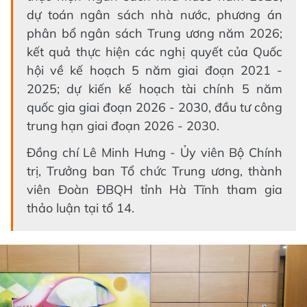
dự toán ngân sách nhà nước, phương án
phân bổ ngân sách Trung ương năm 2026;
kết quả thực hiện các nghị quyết của Quốc
hội về kế hoạch 5 năm giai đoạn 2021 -
2025; dự kiến kế hoạch tài chính 5 năm
quốc gia giai đoạn 2026 - 2030, đầu tư công
trung hạn giai đoạn 2026 - 2030.
Đồng chí Lê Minh Hưng - Ủy viên Bộ Chính
trị, Trưởng ban Tổ chức Trung ương, thành
viên Đoàn ĐBQH tỉnh Hà Tĩnh tham gia
thảo luận tại tổ 14.