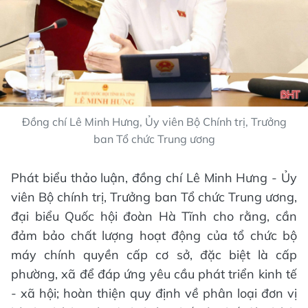
Đồng chí Lê Minh Hưng, Ủy viên Bộ Chính trị, Trưởng
ban Tổ chức Trung ương
Phát biểu thảo luận, đồng chí Lê Minh Hưng - Ủy
viên Bộ chính trị, Trưởng ban Tổ chức Trung ương,
đại biểu Quốc hội đoàn Hà Tĩnh cho rằng, cần
đảm bảo chất lượng hoạt động của tổ chức bộ
máy chính quyền cấp cơ sở, đặc biệt là cấp
phường, xã để đáp ứng yêu cầu phát triển kinh tế
- xã hội; hoàn thiện quy định về phân loại đơn vị