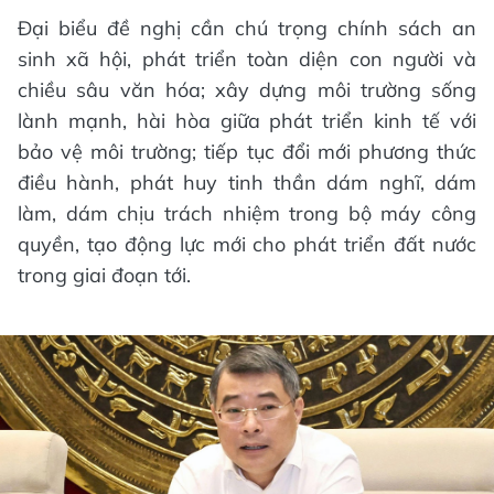
Đại biểu đề nghị cần chú trọng chính sách an
sinh xã hội, phát triển toàn diện con người và
chiều sâu văn hóa; xây dựng môi trường sống
lành mạnh, hài hòa giữa phát triển kinh tế với
bảo vệ môi trường; tiếp tục đổi mới phương thức
điều hành, phát huy tinh thần dám nghĩ, dám
làm, dám chịu trách nhiệm trong bộ máy công
quyền, tạo động lực mới cho phát triển đất nước
trong giai đoạn tới.