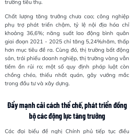
trường tiêu thụ.
Chất lượng tăng trưởng chưa cao; công nghiệp
phụ trợ phát triển chậm, tỷ lệ nội địa hóa chỉ
khoảng 36,6%; năng suất lao động bình quân
giai đoạn 2021 - 2025 chỉ tăng 5,24%/năm, thấp
hơn mục tiêu đề ra. Cùng đó, thị trường bất động
sản, trái phiếu doanh nghiệp, thị trường vàng vẫn
tiềm ẩn rủi ro; một số quy định pháp luật còn
chồng chéo, thiếu nhất quán, gây vướng mắc
trong đầu tư và xây dựng.
Đẩy mạnh cải cách thể chế, phát triển đồng
bộ các động lực tăng trưởng
Các đại biểu đề nghị Chính phủ tiếp tục điều